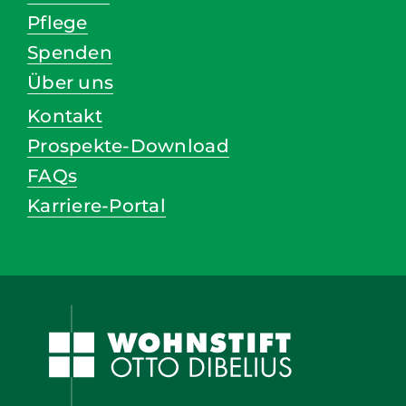
Pflege
Spenden
Über uns
Kontakt
Prospekte-Download
FAQs
Karriere-Portal