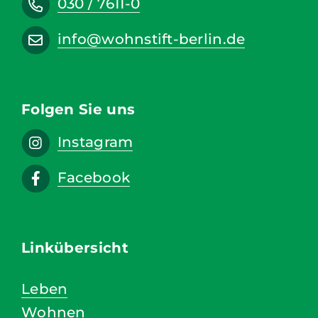
030 / 7611-0
info@wohnstift-berlin.de
Folgen Sie uns
Instagram
Facebook
Linkübersicht
Leben
Wohnen