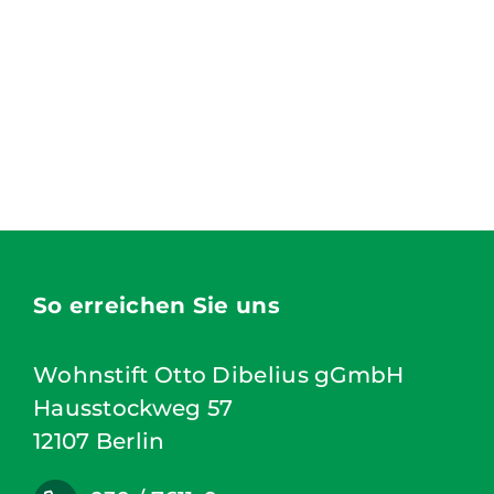
So erreichen Sie uns
Wohnstift Otto Dibelius gGmbH
Hausstockweg 57
12107 Berlin