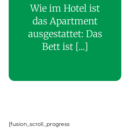
Wie im Hotel ist
das Apartment
ausgestattet: Das
Bett ist [...]
[fusion_scroll_progress