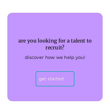
are you looking for a talent to
recruit?
discover how we help you!
get started