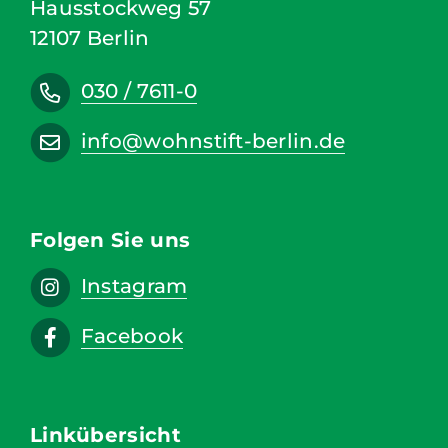
Hausstockweg 57
12107 Berlin
030 / 7611-0
info@wohnstift-berlin.de
Folgen Sie uns
Instagram
Facebook
Linkübersicht