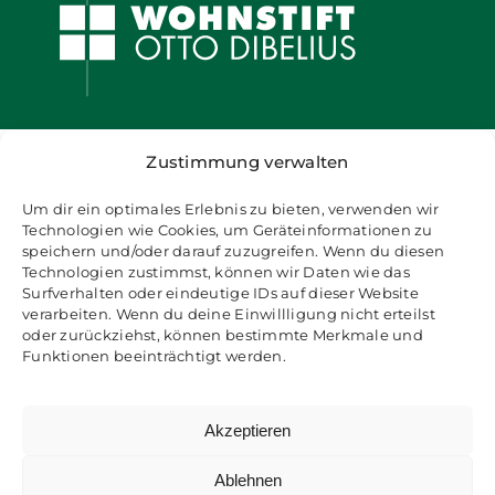
Zustimmung verwalten
Um dir ein optimales Erlebnis zu bieten, verwenden wir
Technologien wie Cookies, um Geräteinformationen zu
speichern und/oder darauf zuzugreifen. Wenn du diesen
Technologien zustimmst, können wir Daten wie das
Surfverhalten oder eindeutige IDs auf dieser Website
verarbeiten. Wenn du deine Einwillligung nicht erteilst
oder zurückziehst, können bestimmte Merkmale und
Funktionen beeinträchtigt werden.
Akzeptieren
Ablehnen