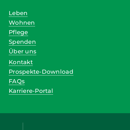
Leben
Wohnen
Pflege
Spenden
Über uns
Kontakt
Prospekte-Download
FAQs
Karriere-Portal