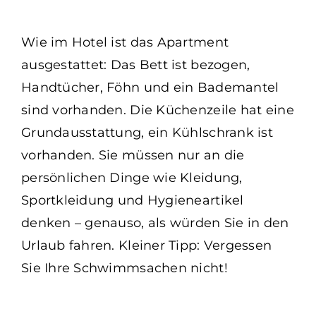
Wie im Hotel ist das Apartment
ausgestattet: Das Bett ist bezogen,
Handtücher, Föhn und ein Bademantel
sind vorhanden. Die Küchenzeile hat eine
Grundausstattung, ein Kühlschrank ist
vorhanden. Sie müssen nur an die
persönlichen Dinge wie Kleidung,
Sportkleidung und Hygieneartikel
denken – genauso, als würden Sie in den
Urlaub fahren. Kleiner Tipp: Vergessen
Sie Ihre Schwimmsachen nicht!