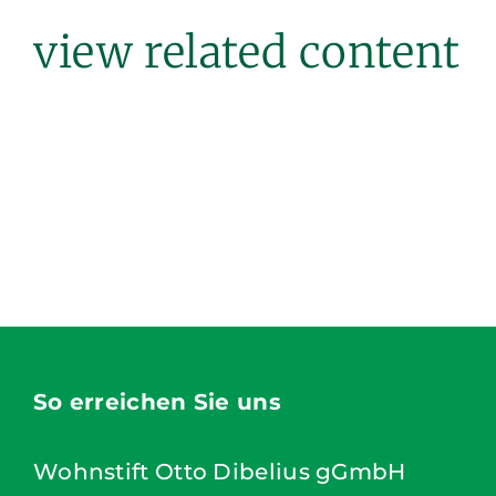
view related content
So erreichen Sie uns
Wohnstift Otto Dibelius gGmbH